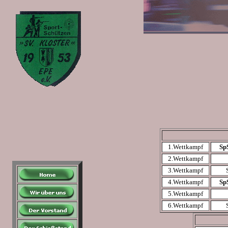
1.Wettkampf
Sp
2.Wettkampf
3.Wettkampf
4.Wettkampf
Sp
5.Wettkampf
6.Wettkampf