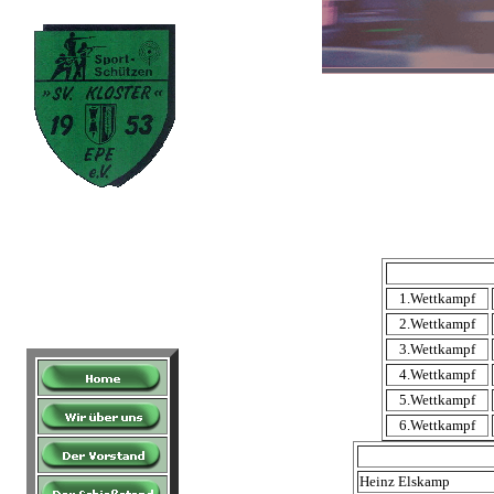
1.Wettkampf
2.Wettkampf
3.Wettkampf
4.Wettkampf
5.Wettkampf
6.Wettkampf
Heinz Elskamp